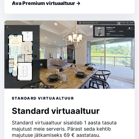
Ava Premium virtuaaltuur →
STANDARD VIRTUAALTUUR
Standard virtuaaltuur
Standard virtuaaltuur sisaldab 1 aasta tasuta
majutust meie serveris. Pärast seda kehtib
majutuse jätkamiseks 69 € aastatasu.