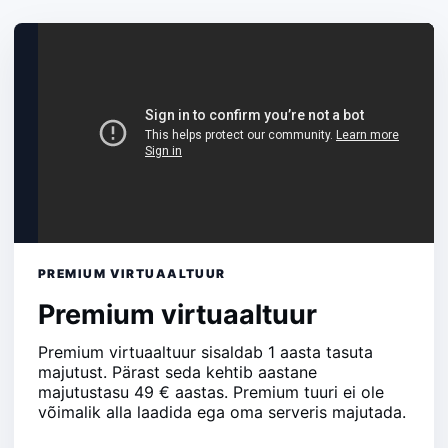
PREMIUM VIRTUAALTUUR
Premium virtuaaltuur
Premium virtuaaltuur sisaldab 1 aasta tasuta
majutust. Pärast seda kehtib aastane
majutustasu 49 € aastas. Premium tuuri ei ole
võimalik alla laadida ega oma serveris majutada.