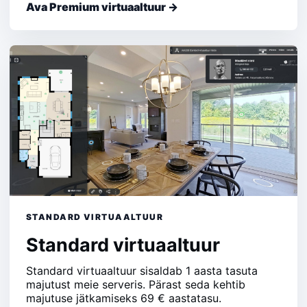
Ava Premium virtuaaltuur →
STANDARD VIRTUAALTUUR
Standard virtuaaltuur
Standard virtuaaltuur sisaldab 1 aasta tasuta
majutust meie serveris. Pärast seda kehtib
majutuse jätkamiseks 69 € aastatasu.