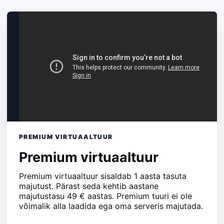
PREMIUM VIRTUAALTUUR
Premium virtuaaltuur
Premium virtuaaltuur sisaldab 1 aasta tasuta
majutust. Pärast seda kehtib aastane
majutustasu 49 € aastas. Premium tuuri ei ole
võimalik alla laadida ega oma serveris majutada.