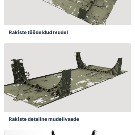
Rakiste töödeldud mudel
Rakiste detailne mudelivaade