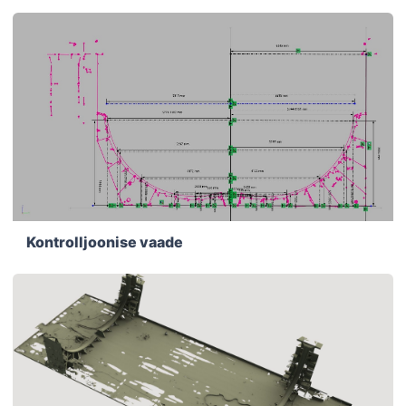
Kontrolljoonise vaade