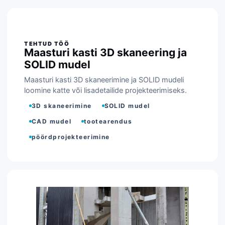
Maasturi kasti 3D skaneering ja
SOLID mudel
Maasturi kasti 3D skaneerimine ja SOLID mudeli
loomine katte või lisadetailide projekteerimiseks.
3D skaneerimine
SOLID mudel
CAD mudel
tootearendus
pöördprojekteerimine