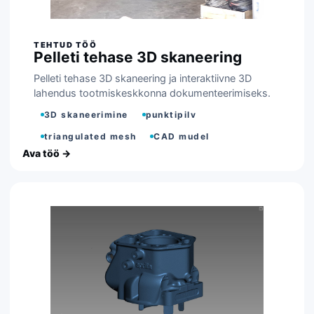
Pelleti tehase 3D skaneering
Pelleti tehase 3D skaneering ja interaktiivne 3D
lahendus tootmiskeskkonna dokumenteerimiseks.
3D skaneerimine
punktipilv
triangulated mesh
CAD mudel