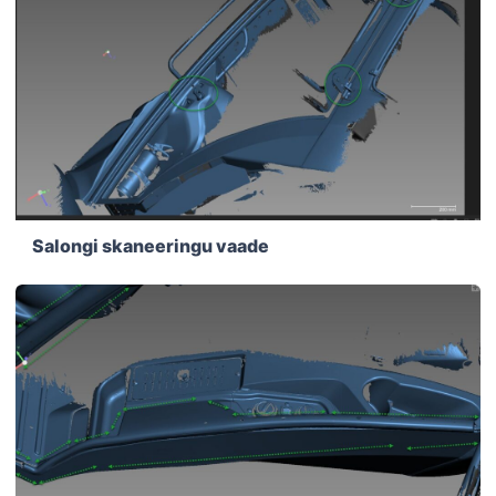
Salongi skaneeringu vaade