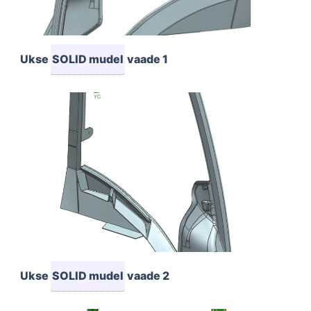
Ukse
SOLID mudel
vaade 1
Ukse
SOLID mudel
vaade 2