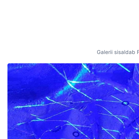
Galerii sisaldab