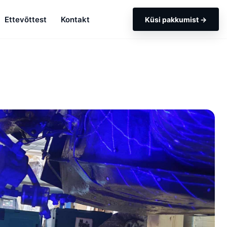
Ettevõttest
Kontakt
Küsi pakkumist →