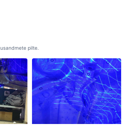
tusandmete pilte.