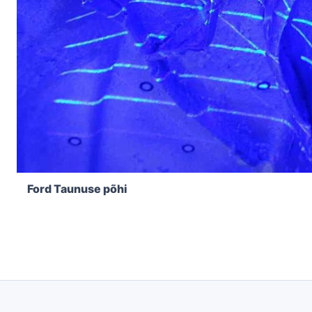
Ford Taunuse põhi