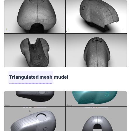
Triangulated mesh
mudel