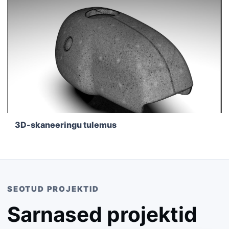
3D-skaneeringu tulemus
SEOTUD PROJEKTID
Sarnased projektid