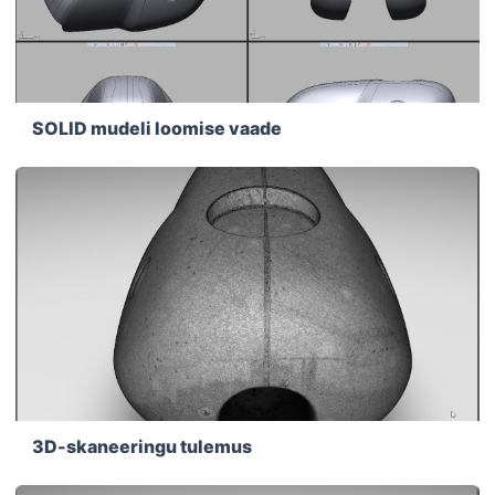
SOLID mudeli loomise vaade
3D-skaneeringu tulemus