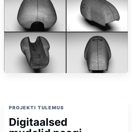
PROJEKTI TULEMUS
Digitaalsed